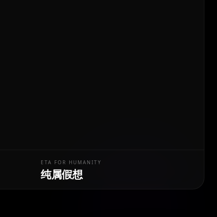
ETA FOR HUMANITY
纯属假想