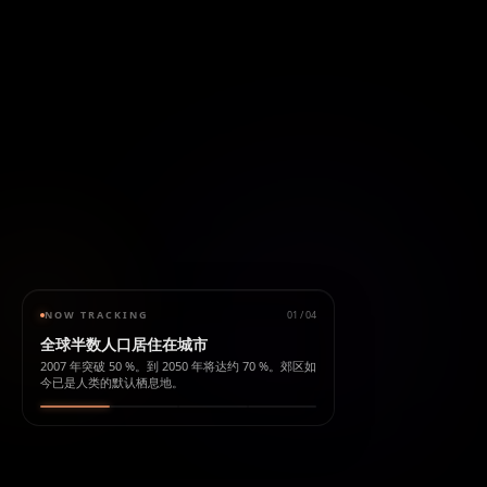
NOW TRACKING
01
/
04
全球半数人口居住在城市
2007 年突破 50 %。到 2050 年将达约 70 %。郊区如
今已是人类的默认栖息地。