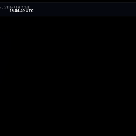
ALIVE
EARTH TIME
15:04:49 UTC