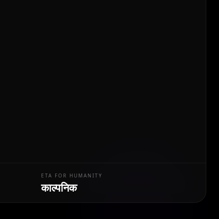
ETA FOR HUMANITY
काल्पनिक