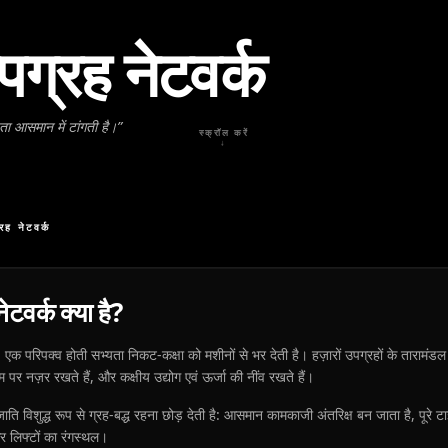
पग्रह नेटवर्क
ता आसमान में टांगती है।
”
स्क्रॉल करें
↓
रह नेटवर्क
ेटवर्क क्या है?
एक परिपक्व होती सभ्यता निकट-कक्षा को मशीनों से भर देती है। हज़ारों उपग्रहों के तारामंडल
पर नज़र रखते हैं, और कक्षीय उद्योग एवं ऊर्जा की नींव रखते हैं।
ति विशुद्ध रूप से ग्रह-बद्ध रहना छोड़ देती है: आसमान कामकाजी अंतरिक्ष बन जाता है, पूरे ट
और लिफ्टों का रंगस्थल।