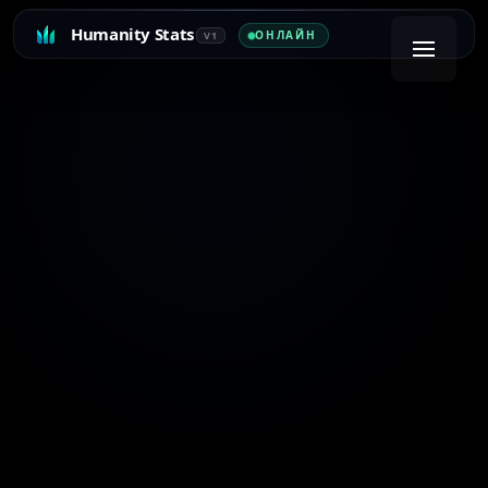
Humanity Stats
ОНЛАЙН
V1