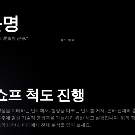
문명
 통합한 문명.
”
척도 탐색
↓
프 척도 진행
행성을 지배하는 단계에서, 항성을 다루는 단계를 거쳐, 은하 전체의 
우주에 걸친 기술적 영향력을 가늠하기 위한 사고 실험입니다. 위의 
올라가거나, 아래에서 전체 분석을 읽어 보세요.