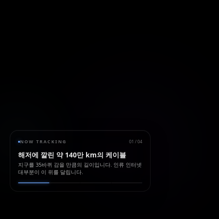
NOW TRACKING
01
/
04
해저에 깔린 약 140만 km의 케이블
지구를 35바퀴 감을 만큼의 길이입니다. 인류 인터넷
대부분이 이 위를 달립니다.