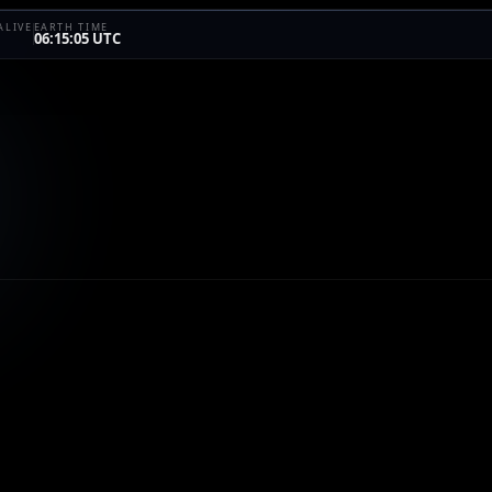
ALIVE
EARTH TIME
06:15:05 UTC