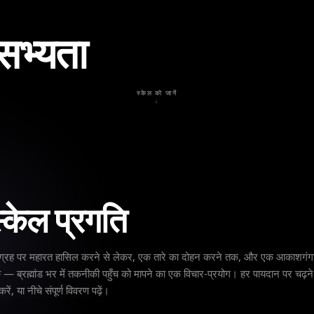
सभ्यता
स्केल को जानें
↓
स्केल प्रगति
क ग्रह पर महारत हासिल करने से लेकर, एक तारे का दोहन करने तक, और एक आकाशगंगा
 — ब्रह्मांड भर में तकनीकी पहुँच को मापने का एक विचार-प्रयोग। हर पायदान पर चढ़ने
ं, या नीचे संपूर्ण विवरण पढ़ें।