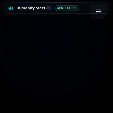
Humanity Stats
EN DIRECT
V1