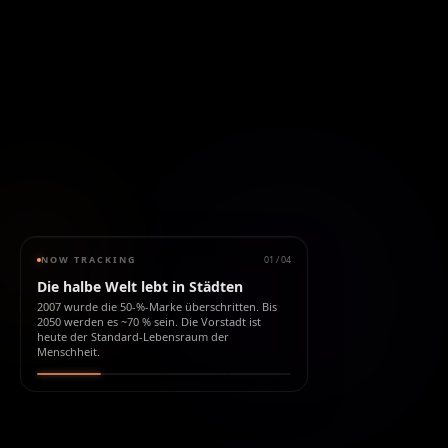
NOW TRACKING
01
/
04
Die halbe Welt lebt in Städten
2007 wurde die 50-%-Marke überschritten. Bis
2050 werden es ~70 % sein. Die Vorstadt ist
heute der Standard-Lebensraum der
Menschheit.